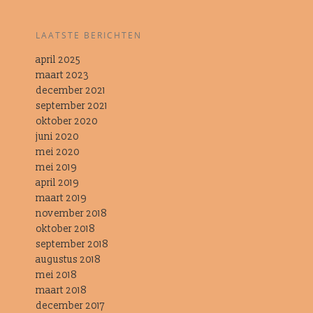
LAATSTE BERICHTEN
april 2025
maart 2023
december 2021
september 2021
oktober 2020
juni 2020
mei 2020
mei 2019
april 2019
maart 2019
november 2018
oktober 2018
september 2018
augustus 2018
mei 2018
maart 2018
december 2017