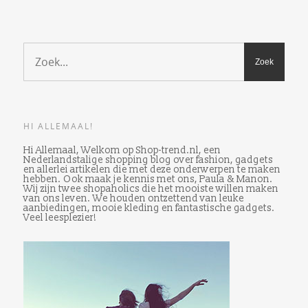
HI ALLEMAAL!
Hi Allemaal, Welkom op Shop-trend.nl, een
Nederlandstalige shopping blog over fashion, gadgets
en allerlei artikelen die met deze onderwerpen te maken
hebben. Ook maak je kennis met ons, Paula & Manon.
Wij zijn twee shopaholics die het mooiste willen maken
van ons leven. We houden ontzettend van leuke
aanbiedingen, mooie kleding en fantastische gadgets.
Veel leesplezier!