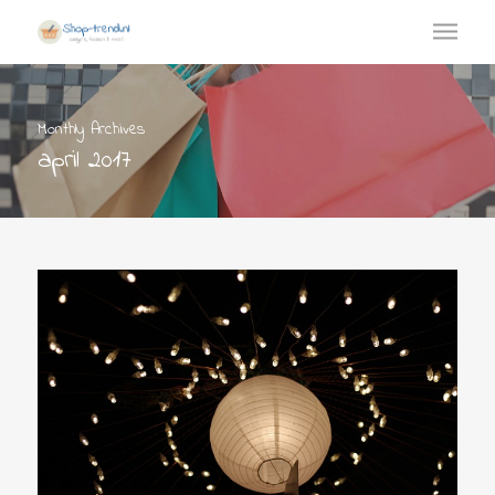
Monthly Archives
april 2017