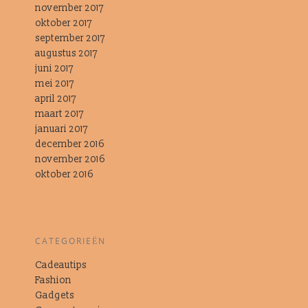
november 2017
oktober 2017
september 2017
augustus 2017
juni 2017
mei 2017
april 2017
maart 2017
januari 2017
december 2016
november 2016
oktober 2016
CATEGORIEËN
Cadeautips
Fashion
Gadgets