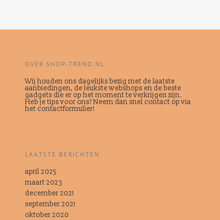
OVER SHOP-TREND.NL
Wij houden ons dagelijks bezig met de laatste
aanbiedingen, de leukste webshops en de beste
gadgets die er op het moment te verkrijgen zijn.
Heb je tips voor ons? Neem dan snel contact op via
het contactformulier!
LAATSTE BERICHTEN
april 2025
maart 2023
december 2021
september 2021
oktober 2020