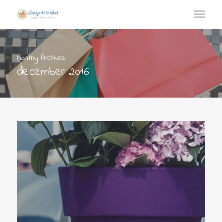
Monthly Archives
december 2016