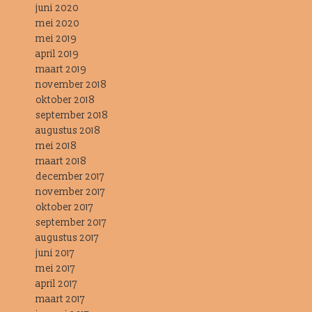
juni 2020
mei 2020
mei 2019
april 2019
maart 2019
november 2018
oktober 2018
september 2018
augustus 2018
mei 2018
maart 2018
december 2017
november 2017
oktober 2017
september 2017
augustus 2017
juni 2017
mei 2017
april 2017
maart 2017