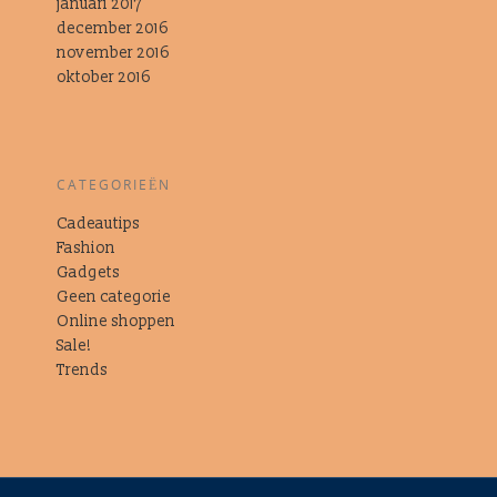
januari 2017
december 2016
november 2016
oktober 2016
CATEGORIEËN
Cadeautips
Fashion
Gadgets
Geen categorie
Online shoppen
Sale!
Trends