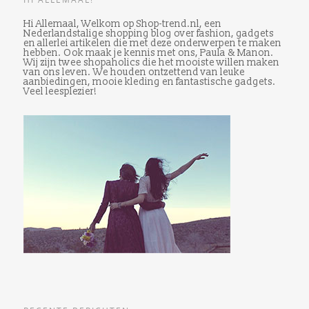
Hi Allemaal, Welkom op Shop-trend.nl, een
Nederlandstalige shopping blog over fashion, gadgets
en allerlei artikelen die met deze onderwerpen te maken
hebben. Ook maak je kennis met ons, Paula & Manon.
Wij zijn twee shopaholics die het mooiste willen maken
van ons leven. We houden ontzettend van leuke
aanbiedingen, mooie kleding en fantastische gadgets.
Veel leesplezier!