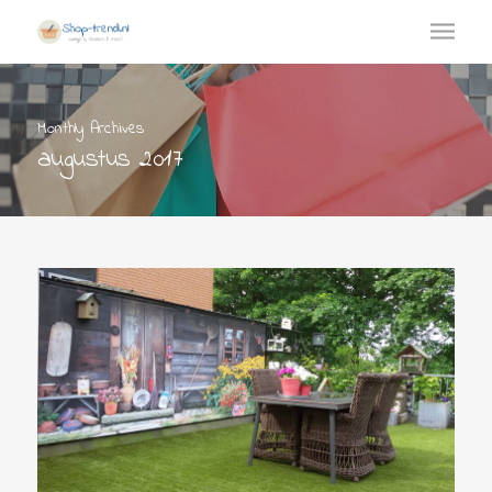
Monthly Archives
augustus 2017