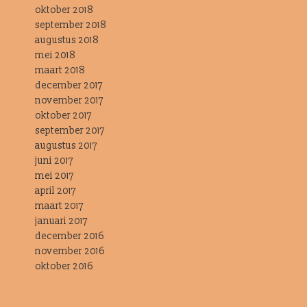
oktober 2018
september 2018
augustus 2018
mei 2018
maart 2018
december 2017
november 2017
oktober 2017
september 2017
augustus 2017
juni 2017
mei 2017
april 2017
maart 2017
januari 2017
december 2016
november 2016
oktober 2016