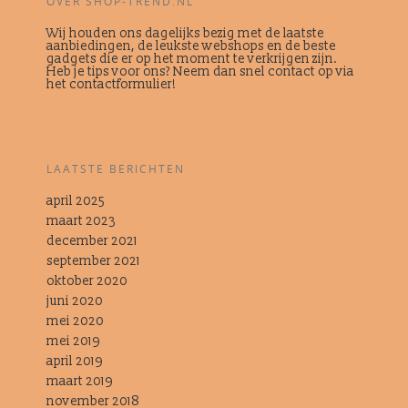
OVER SHOP-TREND.NL
Wij houden ons dagelijks bezig met de laatste
aanbiedingen, de leukste webshops en de beste
gadgets die er op het moment te verkrijgen zijn.
Heb je tips voor ons? Neem dan snel contact op via
het contactformulier!
LAATSTE BERICHTEN
april 2025
maart 2023
december 2021
september 2021
oktober 2020
juni 2020
mei 2020
mei 2019
april 2019
maart 2019
november 2018