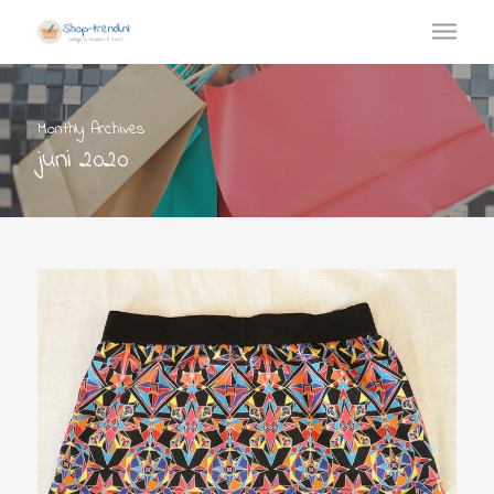
Monthly Archives
juni 2020