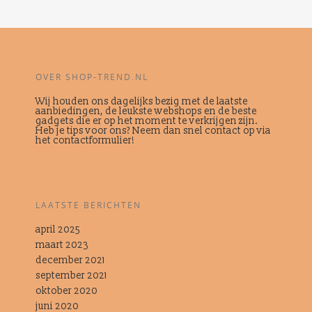
OVER SHOP-TREND.NL
Wij houden ons dagelijks bezig met de laatste
aanbiedingen, de leukste webshops en de beste
gadgets die er op het moment te verkrijgen zijn.
Heb je tips voor ons? Neem dan snel contact op via
het contactformulier!
LAATSTE BERICHTEN
april 2025
maart 2023
december 2021
september 2021
oktober 2020
juni 2020