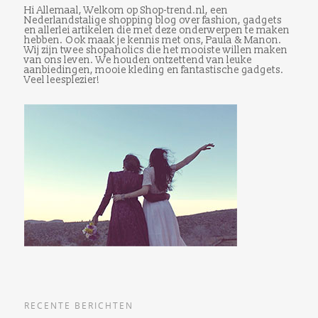
Hi Allemaal, Welkom op Shop-trend.nl, een
Nederlandstalige shopping blog over fashion, gadgets
en allerlei artikelen die met deze onderwerpen te maken
hebben. Ook maak je kennis met ons, Paula & Manon.
Wij zijn twee shopaholics die het mooiste willen maken
van ons leven. We houden ontzettend van leuke
aanbiedingen, mooie kleding en fantastische gadgets.
Veel leesplezier!
RECENTE BERICHTEN