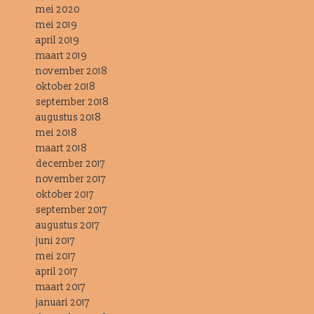
mei 2020
mei 2019
april 2019
maart 2019
november 2018
oktober 2018
september 2018
augustus 2018
mei 2018
maart 2018
december 2017
november 2017
oktober 2017
september 2017
augustus 2017
juni 2017
mei 2017
april 2017
maart 2017
januari 2017