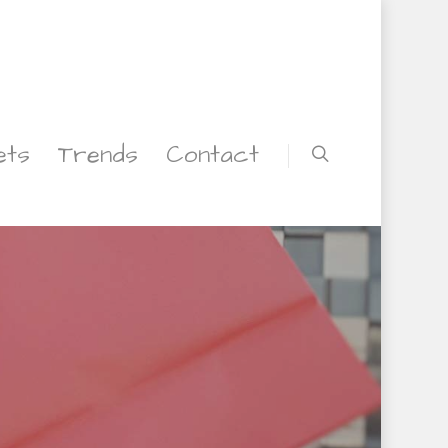
ets
Trends
Contact