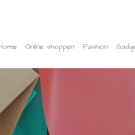
Home
Online shoppen
Fashion
Gadg