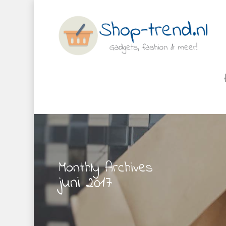
Monthly Archives
juni 2017