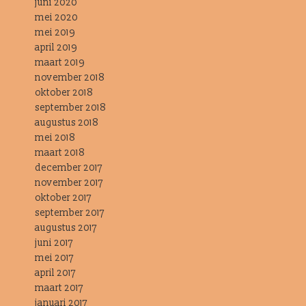
juni 2020
mei 2020
mei 2019
april 2019
maart 2019
november 2018
oktober 2018
september 2018
augustus 2018
mei 2018
maart 2018
december 2017
november 2017
oktober 2017
september 2017
augustus 2017
juni 2017
mei 2017
april 2017
maart 2017
januari 2017