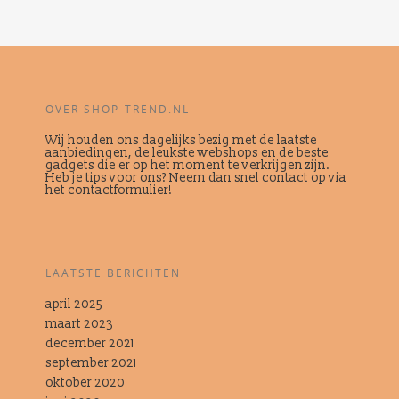
OVER SHOP-TREND.NL
Wij houden ons dagelijks bezig met de laatste
aanbiedingen, de leukste webshops en de beste
gadgets die er op het moment te verkrijgen zijn.
Heb je tips voor ons? Neem dan snel contact op via
het contactformulier!
LAATSTE BERICHTEN
april 2025
maart 2023
december 2021
september 2021
oktober 2020