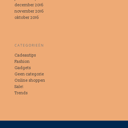
december 2016
november 2016
oktober 2016
CATEGORIEËN
Cadeautips
Fashion
Gadgets
Geen categorie
Online shoppen
Sale!
Trends