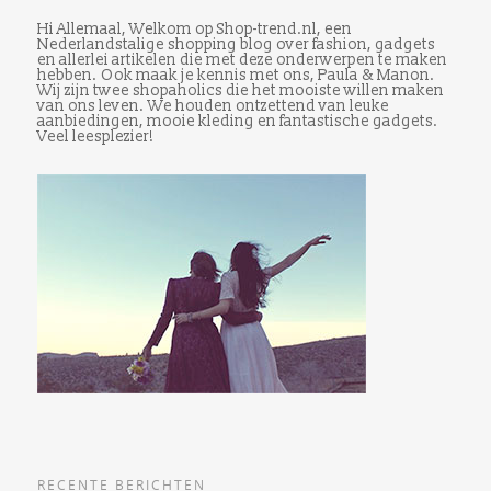
Hi Allemaal, Welkom op Shop-trend.nl, een
Nederlandstalige shopping blog over fashion, gadgets
en allerlei artikelen die met deze onderwerpen te maken
hebben. Ook maak je kennis met ons, Paula & Manon.
Wij zijn twee shopaholics die het mooiste willen maken
van ons leven. We houden ontzettend van leuke
aanbiedingen, mooie kleding en fantastische gadgets.
Veel leesplezier!
RECENTE BERICHTEN