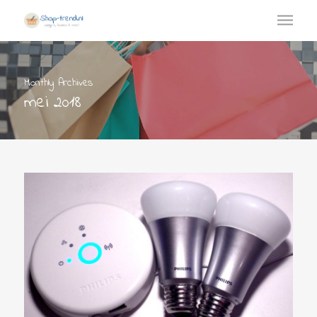
Monthly Archives
mei 2018