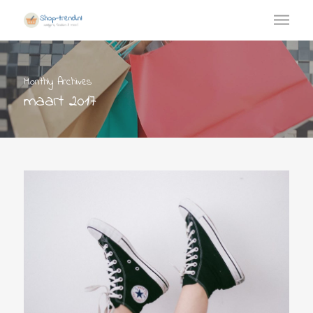
Monthly Archives
maart 2017