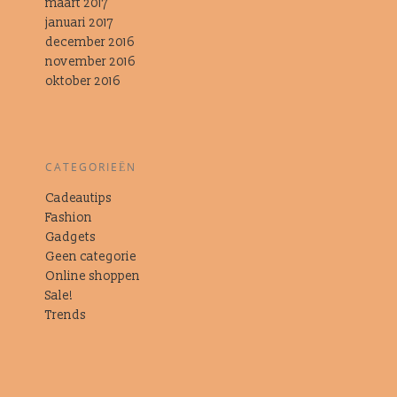
maart 2017
januari 2017
december 2016
november 2016
oktober 2016
CATEGORIEËN
Cadeautips
Fashion
Gadgets
Geen categorie
Online shoppen
Sale!
Trends