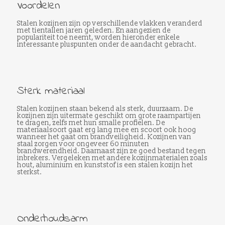
Voordelen
Stalen kozijnen zijn op verschillende vlakken veranderd
met tientallen jaren geleden. En aangezien de
populariteit toe neemt, worden hieronder enkele
interessante pluspunten onder de aandacht gebracht.
Sterk materiaal
Stalen kozijnen staan bekend als sterk, duurzaam. De
kozijnen zijn uitermate geschikt om grote raampartijen
te dragen, zelfs met hun smalle profielen. De
materiaalsoort gaat erg lang mee en scoort ook hoog
wanneer het gaat om brandveiligheid. Kozijnen van
staal zorgen voor ongeveer 60 minuten
brandwerendheid. Daarnaast zijn ze goed bestand tegen
inbrekers. Vergeleken met andere kozijnmaterialen zoals
hout, aluminium en kunststof is een stalen kozijn het
sterkst.
Onderhoudsarm