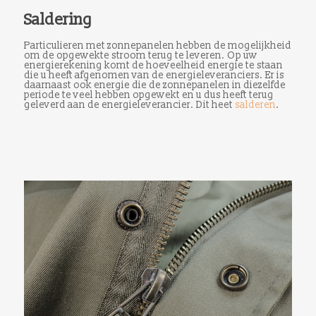
Saldering
Particulieren met zonnepanelen hebben de mogelijkheid
om de opgewekte stroom terug te leveren. Op uw
energierekening komt de hoeveelheid energie te staan
die u heeft afgenomen van de energieleveranciers. Er is
daarnaast ook energie die de zonnepanelen in diezelfde
periode te veel hebben opgewekt en u dus heeft terug
geleverd aan de energieleverancier. Dit heet
salderen
.