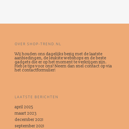
OVER SHOP-TREND.NL
Wij houden ons dagelijks bezig met de laatste
aanbiedingen, de leukste webshops en de beste
gadgets die er op het moment te verkrijgen zijn.
Heb je tips voor ons? Neem dan snel contact op via
het contactformulier!
LAATSTE BERICHTEN
april 2025
maart 2023
december 2021
september 2021