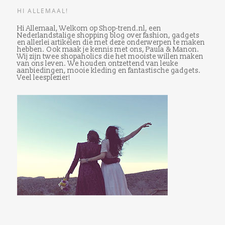
HI ALLEMAAL!
Hi Allemaal, Welkom op Shop-trend.nl, een
Nederlandstalige shopping blog over fashion, gadgets
en allerlei artikelen die met deze onderwerpen te maken
hebben. Ook maak je kennis met ons, Paula & Manon.
Wij zijn twee shopaholics die het mooiste willen maken
van ons leven. We houden ontzettend van leuke
aanbiedingen, mooie kleding en fantastische gadgets.
Veel leesplezier!