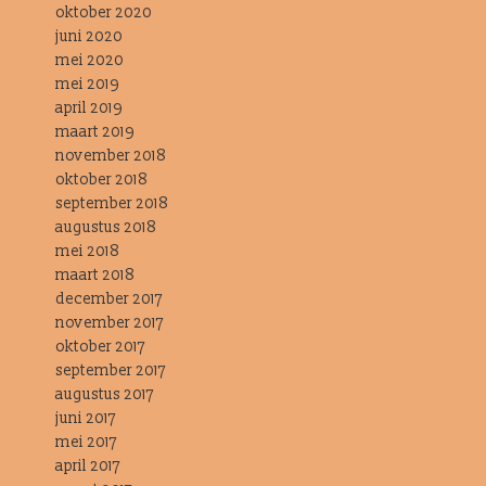
oktober 2020
juni 2020
mei 2020
mei 2019
april 2019
maart 2019
november 2018
oktober 2018
september 2018
augustus 2018
mei 2018
maart 2018
december 2017
november 2017
oktober 2017
september 2017
augustus 2017
juni 2017
mei 2017
april 2017