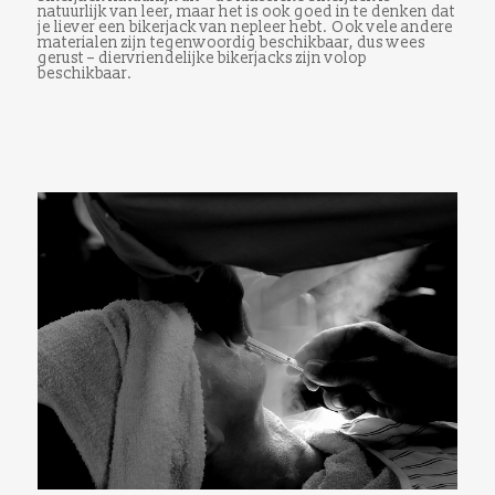
natuurlijk van leer, maar het is ook goed in te denken dat
je liever een bikerjack van nepleer hebt. Ook vele andere
materialen zijn tegenwoordig beschikbaar, dus wees
gerust – diervriendelijke bikerjacks zijn volop
beschikbaar.