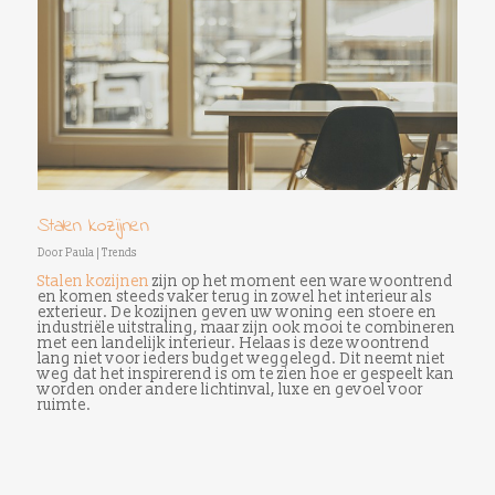
Stalen kozijnen
Door
Paula
|
Trends
Stalen kozijnen
zijn op het moment een ware woontrend
en komen steeds vaker terug in zowel het interieur als
exterieur. De kozijnen geven uw woning een stoere en
industriële uitstraling, maar zijn ook mooi te combineren
met een landelijk interieur. Helaas is deze woontrend
lang niet voor ieders budget weggelegd. Dit neemt niet
weg dat het inspirerend is om te zien hoe er gespeelt kan
worden onder andere lichtinval, luxe en gevoel voor
ruimte.