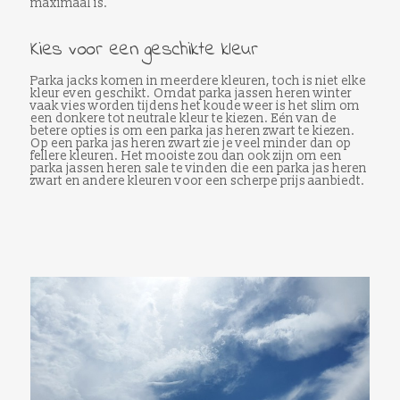
maximaal is.
Kies voor een geschikte kleur
Parka jacks komen in meerdere kleuren, toch is niet elke
kleur even geschikt. Omdat parka jassen heren winter
vaak vies worden tijdens het koude weer is het slim om
een donkere tot neutrale kleur te kiezen. Eén van de
betere opties is om een parka jas heren zwart te kiezen.
Op een parka jas heren zwart zie je veel minder dan op
fellere kleuren. Het mooiste zou dan ook zijn om een
parka jassen heren sale te vinden die een parka jas heren
zwart en andere kleuren voor een scherpe prijs aanbiedt.