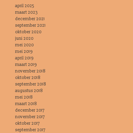
april 2025
maart 2023
december 2021
september 2021
oktober 2020
juni 2020
mei 2020
mei 2019
april 2019
maart 2019
november 2018
oktober 2018
september 2018
augustus 2018
mei 2018
maart 2018
december 2017
november 2017
oktober 2017
september 2017