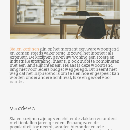
Stalen kozijnen
zijn op het moment een ware woontrend
en komen steeds vaker terug in zowel het interieur als
exterieur. De kozijnen geven uw woning een stoere en
industriële uitstraling, maar zijn ook mooi te combineren
met een landelijk interieur. Helaas is deze woontrend
lang niet voor ieders budget weggelegd. Dit neemt niet
weg dat het inspirerend is om te zien hoe er gespeelt kan
worden onder andere lichtinval, luxe en gevoel voor
ruimte.
Voordelen
Stalen kozijnen zijn op verschillende vlakken veranderd
met tientallen jaren geleden. En aangezien de
populariteit toe neemt, worden hieronder enkele