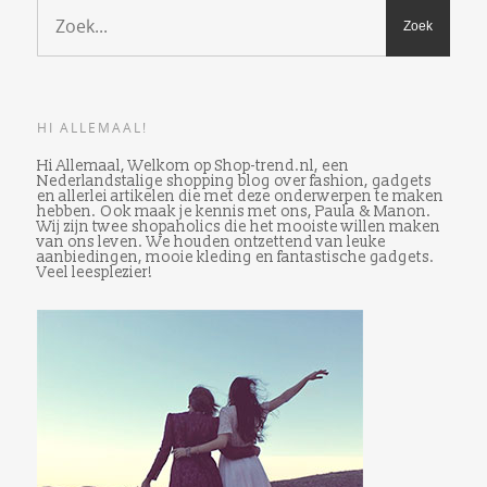
HI ALLEMAAL!
Hi Allemaal, Welkom op Shop-trend.nl, een
Nederlandstalige shopping blog over fashion, gadgets
en allerlei artikelen die met deze onderwerpen te maken
hebben. Ook maak je kennis met ons, Paula & Manon.
Wij zijn twee shopaholics die het mooiste willen maken
van ons leven. We houden ontzettend van leuke
aanbiedingen, mooie kleding en fantastische gadgets.
Veel leesplezier!