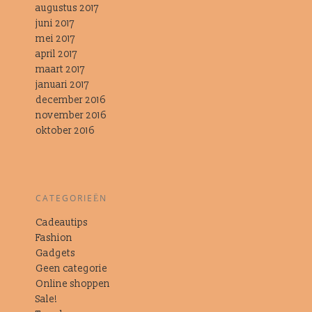
augustus 2017
juni 2017
mei 2017
april 2017
maart 2017
januari 2017
december 2016
november 2016
oktober 2016
CATEGORIEËN
Cadeautips
Fashion
Gadgets
Geen categorie
Online shoppen
Sale!