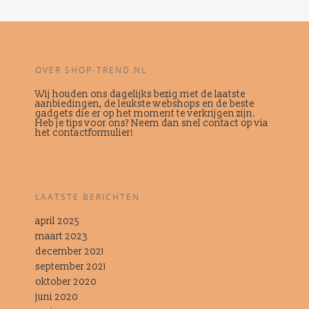
OVER SHOP-TREND.NL
Wij houden ons dagelijks bezig met de laatste
aanbiedingen, de leukste webshops en de beste
gadgets die er op het moment te verkrijgen zijn.
Heb je tips voor ons? Neem dan snel contact op via
het contactformulier!
LAATSTE BERICHTEN
april 2025
maart 2023
december 2021
september 2021
oktober 2020
juni 2020