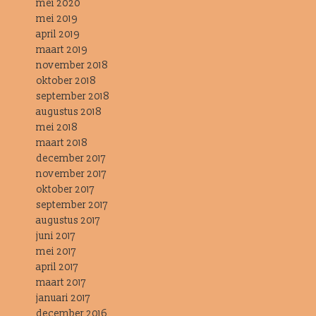
mei 2020
mei 2019
april 2019
maart 2019
november 2018
oktober 2018
september 2018
augustus 2018
mei 2018
maart 2018
december 2017
november 2017
oktober 2017
september 2017
augustus 2017
juni 2017
mei 2017
april 2017
maart 2017
januari 2017
december 2016