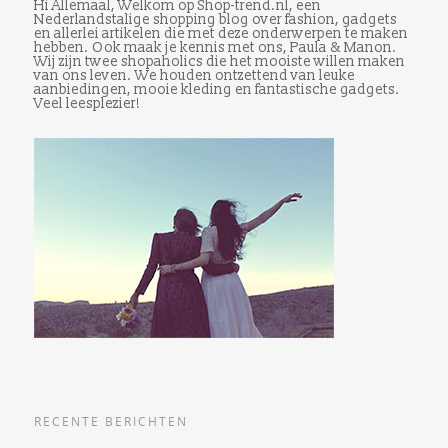
Hi Allemaal, Welkom op Shop-trend.nl, een
Nederlandstalige shopping blog over fashion, gadgets
en allerlei artikelen die met deze onderwerpen te maken
hebben. Ook maak je kennis met ons, Paula & Manon.
Wij zijn twee shopaholics die het mooiste willen maken
van ons leven. We houden ontzettend van leuke
aanbiedingen, mooie kleding en fantastische gadgets.
Veel leesplezier!
RECENTE BERICHTEN