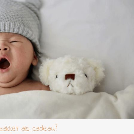
pakket als cadeau?