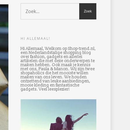
HI ALLEMAAL!
Hi Allemaal, Welkom op Shop-trend.nl,
een Nederlandstalige shopping blog
over fashion, gadgets en allerlei
artikelen die met deze onderwerpen te
maken hebben. Ook maak je kennis
met ons, Paula & Manon. Wij zijn twee
shopaholics die het mooiste willen
maken van ons leven. We houden
ontzettend van leuke aanbiedingen,
mooie kleding en fantastische
gadgets. Veel leesplezier!