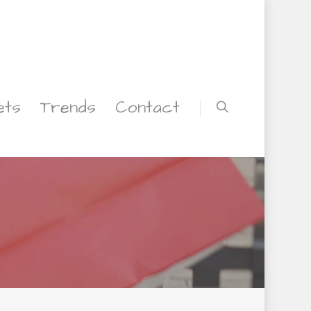
ets
Trends
Contact