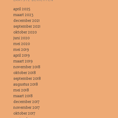
april 2025
maart 2023
december 2021
september 2021
oktober 2020
juni 2020
mei 2020
mei 2019
april 2019
maart 2019
november 2018
oktober 2018
september 2018
augustus 2018
mei 2018
maart 2018
december 2017
november 2017
oktober 2017