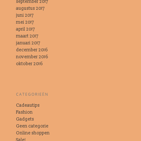
september 2017
augustus 2017
juni 2017
mei 2017
april 2017
maart 2017
januari 2017
december 2016
november 2016
oktober 2016
CATEGORIEËN
Cadeautips
Fashion
Gadgets
Geen categorie
Online shoppen
Sale!