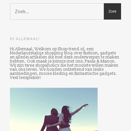
HI ALLEMAAL!
Hi Allemaal, Welkom op Shop-trend.nl, een
Nederlandstalige shopping blog over fashion, gadgets
en allerlei artikelen die met deze onderwerpen te maken
hebben. Ook maak je kennis met ons, Paula & Manon.
Wij zijn twee shopaholics die het mooiste willen maken
van ons leven. We houden ontzettend van leuke
aanbiedingen, mooie kleding en fantastische gadgets.
Veel leesplezier!