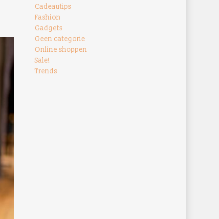
Cadeautips
Fashion
Gadgets
Geen categorie
Online shoppen
Sale!
Trends