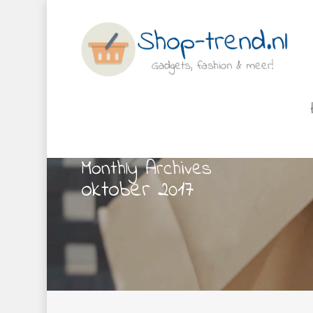
Monthly Archives
oktober 2017