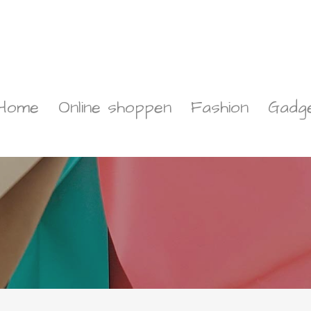
Home
Online shoppen
Fashion
Gadg