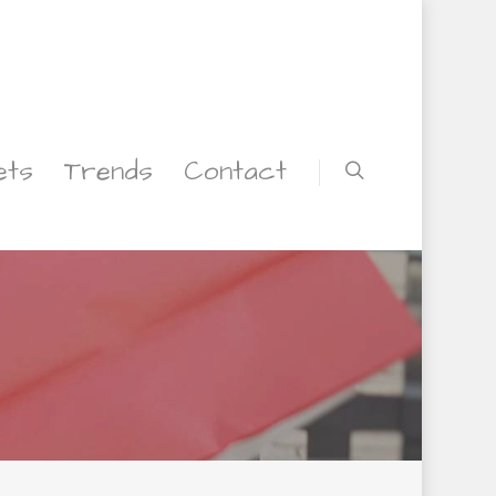
ets
Trends
Contact