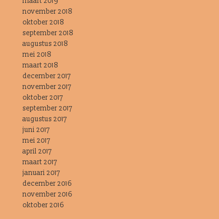
maart 2019
november 2018
oktober 2018
september 2018
augustus 2018
mei 2018
maart 2018
december 2017
november 2017
oktober 2017
september 2017
augustus 2017
juni 2017
mei 2017
april 2017
maart 2017
januari 2017
december 2016
november 2016
oktober 2016