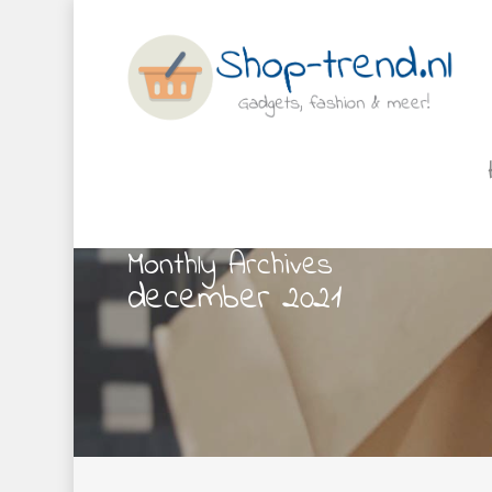
Monthly Archives
december 2021