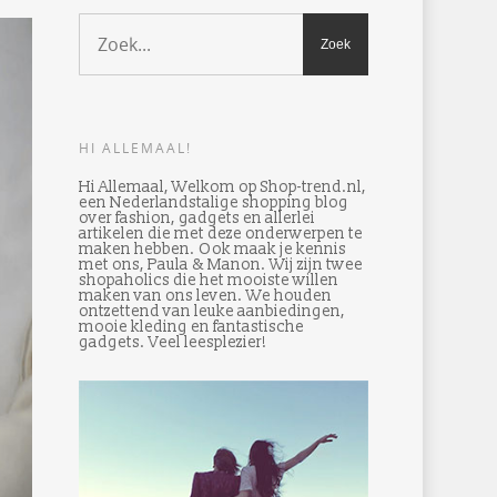
HI ALLEMAAL!
Hi Allemaal, Welkom op Shop-trend.nl,
een Nederlandstalige shopping blog
over fashion, gadgets en allerlei
artikelen die met deze onderwerpen te
maken hebben. Ook maak je kennis
met ons, Paula & Manon. Wij zijn twee
shopaholics die het mooiste willen
maken van ons leven. We houden
ontzettend van leuke aanbiedingen,
mooie kleding en fantastische
gadgets. Veel leesplezier!