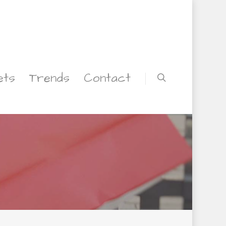
ets
Trends
Contact