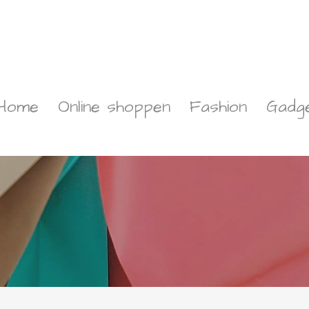
Home
Online shoppen
Fashion
Gadg