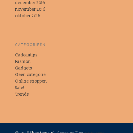
december 2016
november 2016
oktober 2016
CATEGORIEËN
Cadeautips
Fashion
Gadgets
Geen categorie
Online shoppen
Sale!
Trends