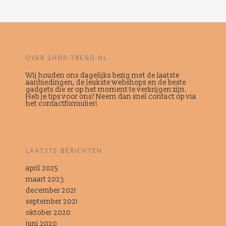
OVER SHOP-TREND.NL
Wij houden ons dagelijks bezig met de laatste
aanbiedingen, de leukste webshops en de beste
gadgets die er op het moment te verkrijgen zijn.
Heb je tips voor ons? Neem dan snel contact op via
het contactformulier!
LAATSTE BERICHTEN
april 2025
maart 2023
december 2021
september 2021
oktober 2020
juni 2020