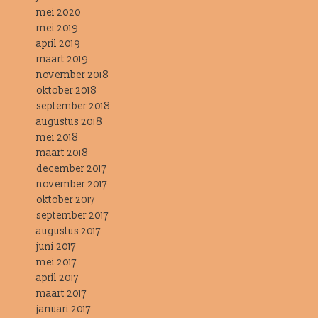
mei 2020
mei 2019
april 2019
maart 2019
november 2018
oktober 2018
september 2018
augustus 2018
mei 2018
maart 2018
december 2017
november 2017
oktober 2017
september 2017
augustus 2017
juni 2017
mei 2017
april 2017
maart 2017
januari 2017