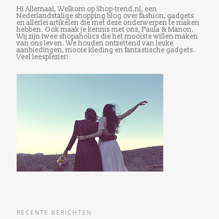
Hi Allemaal, Welkom op Shop-trend.nl, een
Nederlandstalige shopping blog over fashion, gadgets
en allerlei artikelen die met deze onderwerpen te maken
hebben. Ook maak je kennis met ons, Paula & Manon.
Wij zijn twee shopaholics die het mooiste willen maken
van ons leven. We houden ontzettend van leuke
aanbiedingen, mooie kleding en fantastische gadgets.
Veel leesplezier!
RECENTE BERICHTEN