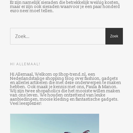
Er zijn namelijk sieraden die betrekkelijk weinig kosten,
maar er zijn ook sieraden waarvoor je een paar honderd
euro neer moet tellen.
HI ALLEMAAL!
Hi Allemaal, Welkom op Shop-trend.nl, een
Nederlandstalige shopping blog over fashion, gadgets
en allerlei artikelen die met deze onderwerpen te maken
hebben. Ook maak je kennis met ons, Paula & Manon.
Wij zijn twee shopaholics die het mooiste willen maken
van ons leven. We houden ontzettend van leuke
aanbiedingen, mooie kleding en fantastische gadgets.
Veel leesplezier!