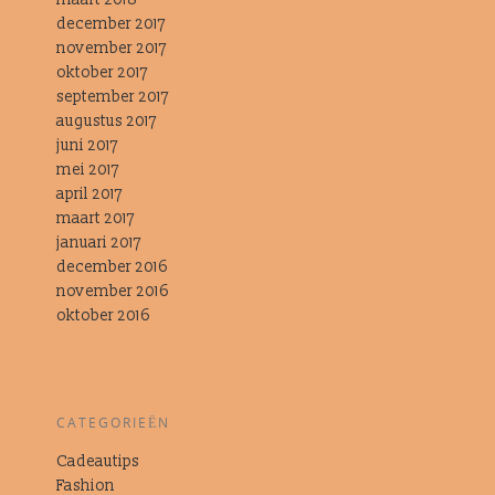
december 2017
november 2017
oktober 2017
september 2017
augustus 2017
juni 2017
mei 2017
april 2017
maart 2017
januari 2017
december 2016
november 2016
oktober 2016
CATEGORIEËN
Cadeautips
Fashion