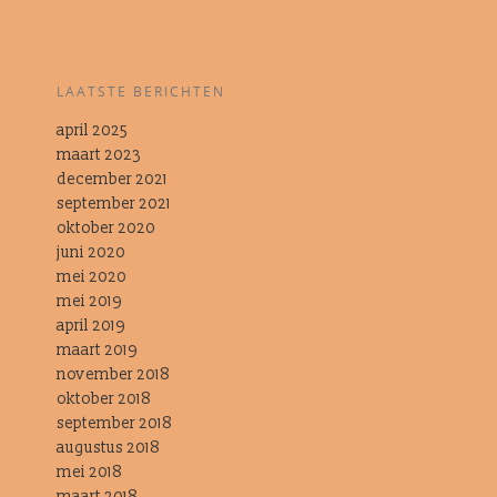
LAATSTE BERICHTEN
april 2025
maart 2023
december 2021
september 2021
oktober 2020
juni 2020
mei 2020
mei 2019
april 2019
maart 2019
november 2018
oktober 2018
september 2018
augustus 2018
mei 2018
maart 2018