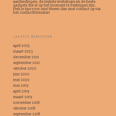
aanbiedingen, de leukste webshops en de beste
gadgets die er op het moment te verkrijgen zijn.
Heb je tips voor ons? Neem dan snel contact op via
het contactformulier!
LAATSTE BERICHTEN
april 2025
maart 2023
december 2021
september 2021
oktober 2020
juni 2020
mei 2020
mei 2019
april 2019
maart 2019
november 2018
oktober 2018
september 2018