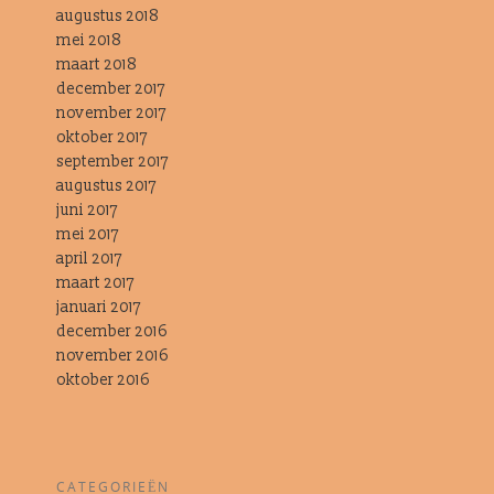
augustus 2018
mei 2018
maart 2018
december 2017
november 2017
oktober 2017
september 2017
augustus 2017
juni 2017
mei 2017
april 2017
maart 2017
januari 2017
december 2016
november 2016
oktober 2016
CATEGORIEËN