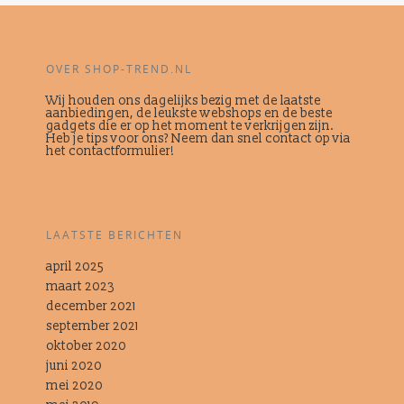
OVER SHOP-TREND.NL
Wij houden ons dagelijks bezig met de laatste
aanbiedingen, de leukste webshops en de beste
gadgets die er op het moment te verkrijgen zijn.
Heb je tips voor ons? Neem dan snel contact op via
het contactformulier!
LAATSTE BERICHTEN
april 2025
maart 2023
december 2021
september 2021
oktober 2020
juni 2020
mei 2020