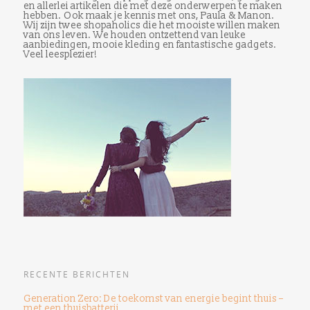
en allerlei artikelen die met deze onderwerpen te maken
hebben. Ook maak je kennis met ons, Paula & Manon.
Wij zijn twee shopaholics die het mooiste willen maken
van ons leven. We houden ontzettend van leuke
aanbiedingen, mooie kleding en fantastische gadgets.
Veel leesplezier!
RECENTE BERICHTEN
Generation Zero: De toekomst van energie begint thuis –
met een thuisbatterij