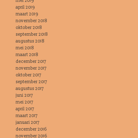
mei 2019
april 2019
maart 2019
november 2018
oktober 2018
september 2018
augustus 2018
mei 2018
maart 2018
december 2017
november 2017
oktober 2017
september 2017
augustus 2017
juni 2017
mei 2017
april 2017
maart 2017
januari 2017
december 2016
november 2016