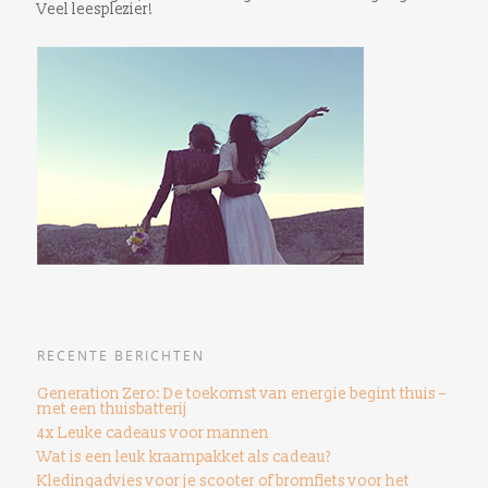
Veel leesplezier!
RECENTE BERICHTEN
Generation Zero: De toekomst van energie begint thuis –
met een thuisbatterij
4x Leuke cadeaus voor mannen
Wat is een leuk kraampakket als cadeau?
Kledingadvies voor je scooter of bromfiets voor het