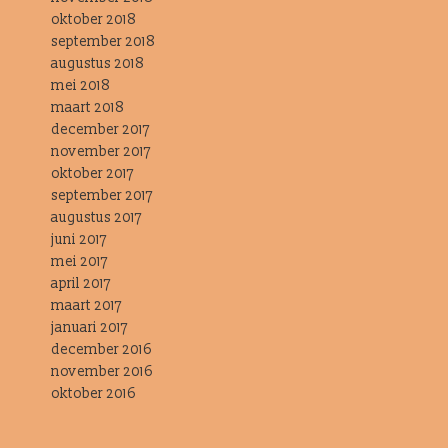
oktober 2018
september 2018
augustus 2018
mei 2018
maart 2018
december 2017
november 2017
oktober 2017
september 2017
augustus 2017
juni 2017
mei 2017
april 2017
maart 2017
januari 2017
december 2016
november 2016
oktober 2016