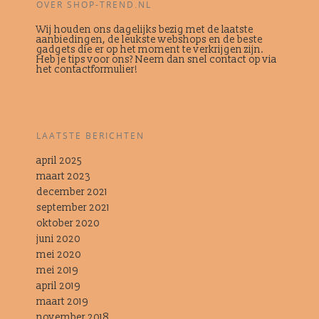
OVER SHOP-TREND.NL
Wij houden ons dagelijks bezig met de laatste
aanbiedingen, de leukste webshops en de beste
gadgets die er op het moment te verkrijgen zijn.
Heb je tips voor ons? Neem dan snel contact op via
het contactformulier!
LAATSTE BERICHTEN
april 2025
maart 2023
december 2021
september 2021
oktober 2020
juni 2020
mei 2020
mei 2019
april 2019
maart 2019
november 2018