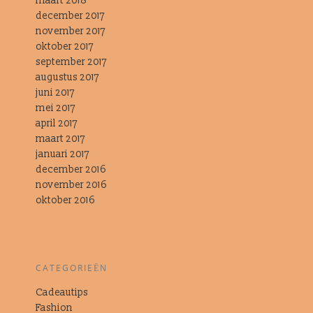
maart 2018
december 2017
november 2017
oktober 2017
september 2017
augustus 2017
juni 2017
mei 2017
april 2017
maart 2017
januari 2017
december 2016
november 2016
oktober 2016
CATEGORIEËN
Cadeautips
Fashion