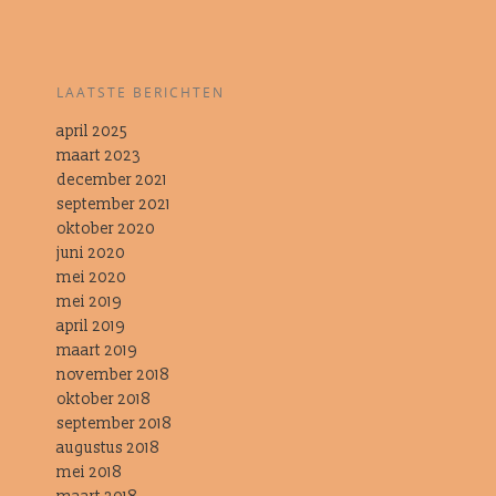
LAATSTE BERICHTEN
april 2025
maart 2023
december 2021
september 2021
oktober 2020
juni 2020
mei 2020
mei 2019
april 2019
maart 2019
november 2018
oktober 2018
september 2018
augustus 2018
mei 2018