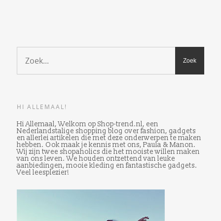
HI ALLEMAAL!
Hi Allemaal, Welkom op Shop-trend.nl, een
Nederlandstalige shopping blog over fashion, gadgets
en allerlei artikelen die met deze onderwerpen te maken
hebben. Ook maak je kennis met ons, Paula & Manon.
Wij zijn twee shopaholics die het mooiste willen maken
van ons leven. We houden ontzettend van leuke
aanbiedingen, mooie kleding en fantastische gadgets.
Veel leesplezier!