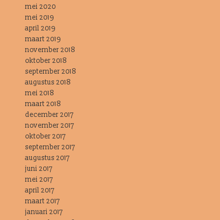
mei 2020
mei 2019
april 2019
maart 2019
november 2018
oktober 2018
september 2018
augustus 2018
mei 2018
maart 2018
december 2017
november 2017
oktober 2017
september 2017
augustus 2017
juni 2017
mei 2017
april 2017
maart 2017
januari 2017