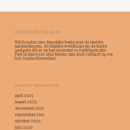
OVER SHOP-TREND.NL
Wij houden ons dagelijks bezig met de laatste
aanbiedingen, de leukste webshops en de beste
gadgets die er op het moment te verkrijgen zijn.
Heb je tips voor ons? Neem dan snel contact op via
het contactformulier!
LAATSTE BERICHTEN
april 2025
maart 2023
december 2021
september 2021
oktober 2020
juni 2020