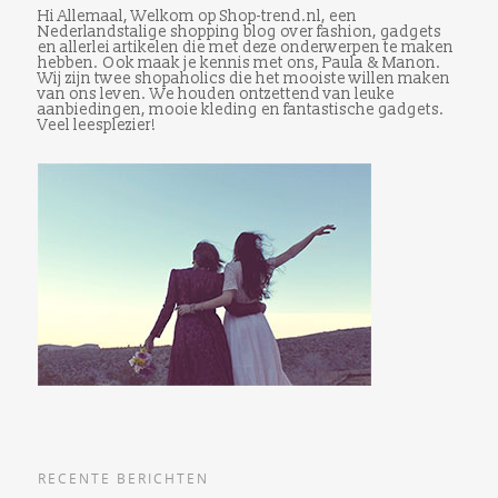
Hi Allemaal, Welkom op Shop-trend.nl, een
Nederlandstalige shopping blog over fashion, gadgets
en allerlei artikelen die met deze onderwerpen te maken
hebben. Ook maak je kennis met ons, Paula & Manon.
Wij zijn twee shopaholics die het mooiste willen maken
van ons leven. We houden ontzettend van leuke
aanbiedingen, mooie kleding en fantastische gadgets.
Veel leesplezier!
RECENTE BERICHTEN