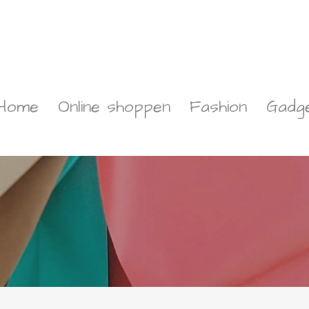
Home
Online shoppen
Fashion
Gadg