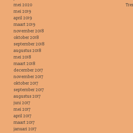
mei 2020
Tre
mei 2019
april 2019
maart 2019
november 2018
oktober 2018
september 2018
augustus 2018
mei 2018
maart 2018
december 2017
november 2017
oktober 2017
september 2017
augustus 2017
juni 2017
mei 2017
april 2017
maart 2017
januari 2017