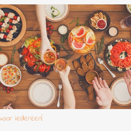
voor iedereen!