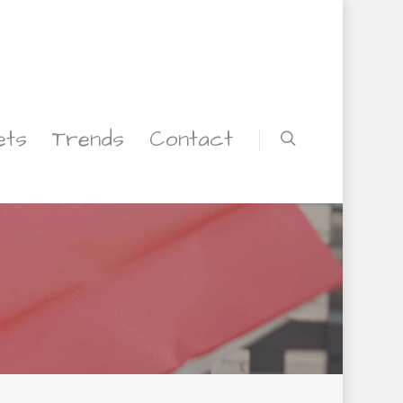
ets
Trends
Contact