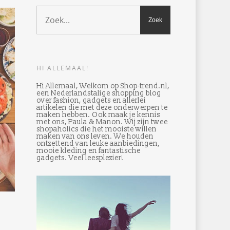
HI ALLEMAAL!
Hi Allemaal, Welkom op Shop-trend.nl,
een Nederlandstalige shopping blog
over fashion, gadgets en allerlei
artikelen die met deze onderwerpen te
maken hebben. Ook maak je kennis
met ons, Paula & Manon. Wij zijn twee
shopaholics die het mooiste willen
maken van ons leven. We houden
ontzettend van leuke aanbiedingen,
mooie kleding en fantastische
gadgets. Veel leesplezier!