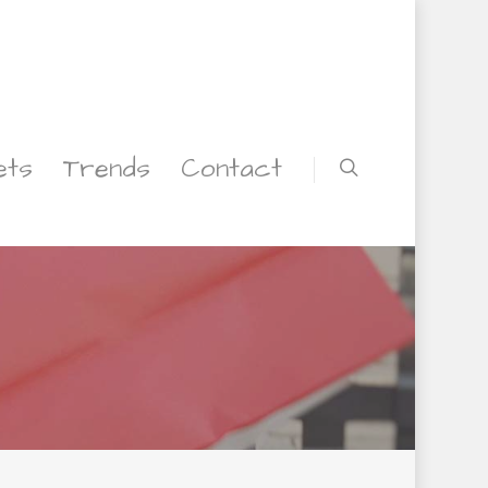
ets
Trends
Contact