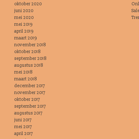
oktober 2020
Onl
juni 2020
Sal
mei 2020
Tre
mei 2019
april 2019
maart 2019
november 2018
oktober 2018
september 2018
augustus 2018
mei 2018
maart 2018
december 2017
november 2017
oktober 2017
september 2017
augustus 2017
juni 2017
mei 2017
april 2017