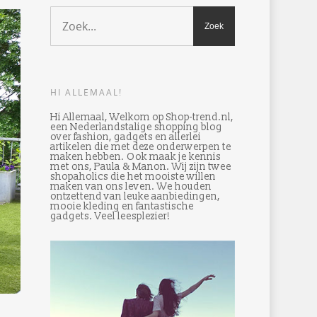
HI ALLEMAAL!
Hi Allemaal, Welkom op Shop-trend.nl,
een Nederlandstalige shopping blog
over fashion, gadgets en allerlei
artikelen die met deze onderwerpen te
maken hebben. Ook maak je kennis
met ons, Paula & Manon. Wij zijn twee
shopaholics die het mooiste willen
maken van ons leven. We houden
ontzettend van leuke aanbiedingen,
mooie kleding en fantastische
gadgets. Veel leesplezier!