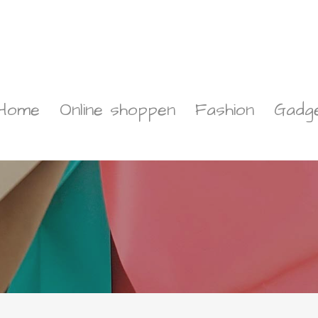
Home
Online shoppen
Fashion
Gadg