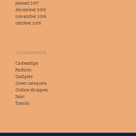
januari 2017
december 2016
november 2016
oktober 2016
CATEGORIEËN
Cadeautips
Fashion
Gadgets
Geen categorie
Online shoppen
Sale!
Trends