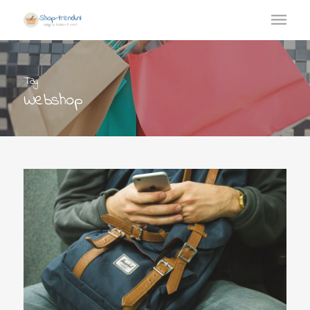
Tag
Webshop