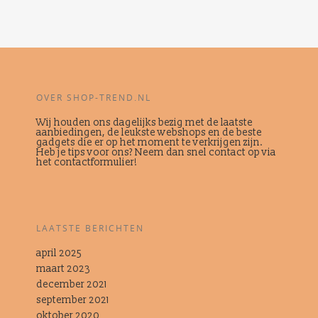
OVER SHOP-TREND.NL
Wij houden ons dagelijks bezig met de laatste
aanbiedingen, de leukste webshops en de beste
gadgets die er op het moment te verkrijgen zijn.
Heb je tips voor ons? Neem dan snel contact op via
het contactformulier!
LAATSTE BERICHTEN
april 2025
maart 2023
december 2021
september 2021
oktober 2020