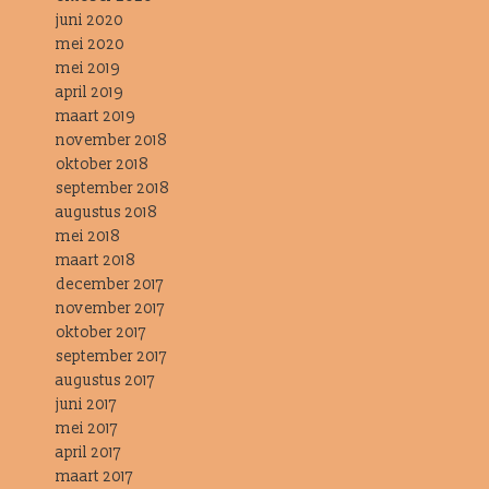
juni 2020
mei 2020
mei 2019
april 2019
maart 2019
november 2018
oktober 2018
september 2018
augustus 2018
mei 2018
maart 2018
december 2017
november 2017
oktober 2017
september 2017
augustus 2017
juni 2017
mei 2017
april 2017
maart 2017