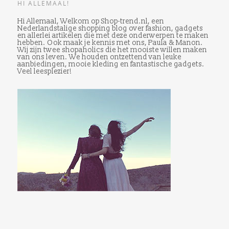
HI ALLEMAAL!
Hi Allemaal, Welkom op Shop-trend.nl, een
Nederlandstalige shopping blog over fashion, gadgets
en allerlei artikelen die met deze onderwerpen te maken
hebben. Ook maak je kennis met ons, Paula & Manon.
Wij zijn twee shopaholics die het mooiste willen maken
van ons leven. We houden ontzettend van leuke
aanbiedingen, mooie kleding en fantastische gadgets.
Veel leesplezier!