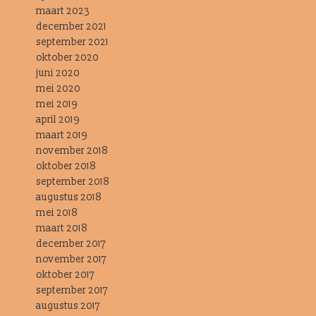
maart 2023
december 2021
september 2021
oktober 2020
juni 2020
mei 2020
mei 2019
april 2019
maart 2019
november 2018
oktober 2018
september 2018
augustus 2018
mei 2018
maart 2018
december 2017
november 2017
oktober 2017
september 2017
augustus 2017