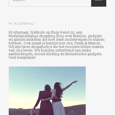
HI ALLEMAAL!
Hi Allemaal, Welkom op Shop-trend.nl, een
Nederlandstalige shopping blog over fashion, gadgets
en allerlei artikelen die met deze onderwerpen te maken
hebben. Ook maak je kennis met ons, Paula & Manon.
Wij zijn twee shopaholics die het mooiste willen maken
van ons leven. We houden ontzettend van leuke
aanbiedingen, mooie kleding en fantastische gadgets.
Veel leesplezier!