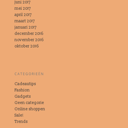
juni 2017
mei 2017
april 2017
maart 2017
januari 2017
december 2016
november 2016
oktober 2016
CATEGORIEËN
Cadeautips
Fashion
Gadgets
Geen categorie
Online shoppen
Sale!
Trends