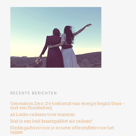
RECENTE BERICHTEN
Generation Zero: De toekomst van energie begint thuis –
met een thuisbatterij
4x Leuke cadeaus voor mannen
Wat is een leuk kraampakket als cadeau?
Kledingadvies voor je scooter of bromfiets voor het
najaar