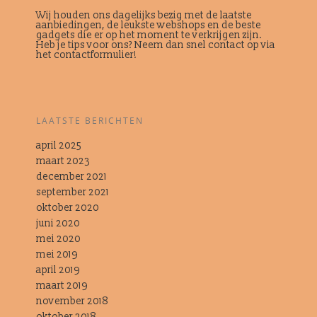
Wij houden ons dagelijks bezig met de laatste
aanbiedingen, de leukste webshops en de beste
gadgets die er op het moment te verkrijgen zijn.
Heb je tips voor ons? Neem dan snel contact op via
het contactformulier!
LAATSTE BERICHTEN
april 2025
maart 2023
december 2021
september 2021
oktober 2020
juni 2020
mei 2020
mei 2019
april 2019
maart 2019
november 2018
oktober 2018