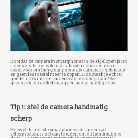
Doordat de camera in smartphones in de afgelopen jaren
steeds verder ontwikkeld is, kiezen consumenten er
vaker voor om hun smartphone als camera te gebruiken
en geen los toestel meer te kopen. Hoe maak je echter
goede foto’s met de camera van je smartphone? Wij
geven je in dit artikel graag een aantal handige tips.
Tip 1: stel de camera handmatig
scherp
Hoewel de meeste smartphones de camera zelf
scherpstellen, is het aan te raden om dit handmatig te