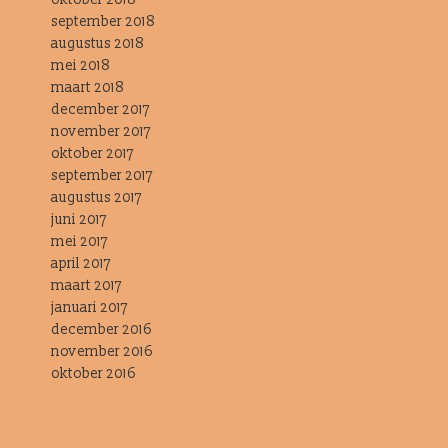
september 2018
augustus 2018
mei 2018
maart 2018
december 2017
november 2017
oktober 2017
september 2017
augustus 2017
juni 2017
mei 2017
april 2017
maart 2017
januari 2017
december 2016
november 2016
oktober 2016