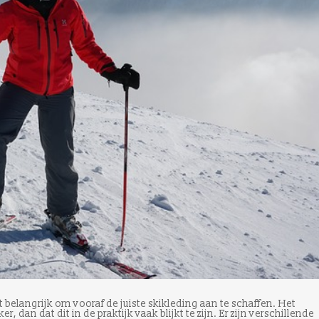
t belangrijk om vooraf de juiste skikleding aan te schaffen. Het
, dan dat dit in de praktijk vaak blijkt te zijn. Er zijn verschillende