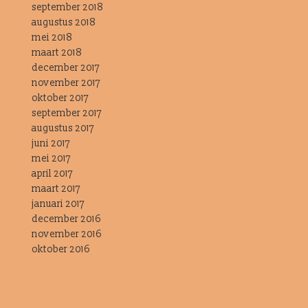
september 2018
augustus 2018
mei 2018
maart 2018
december 2017
november 2017
oktober 2017
september 2017
augustus 2017
juni 2017
mei 2017
april 2017
maart 2017
januari 2017
december 2016
november 2016
oktober 2016