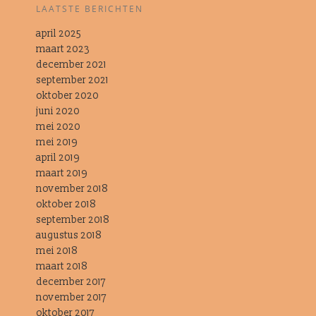
LAATSTE BERICHTEN
april 2025
maart 2023
december 2021
september 2021
oktober 2020
juni 2020
mei 2020
mei 2019
april 2019
maart 2019
november 2018
oktober 2018
september 2018
augustus 2018
mei 2018
maart 2018
december 2017
november 2017
oktober 2017