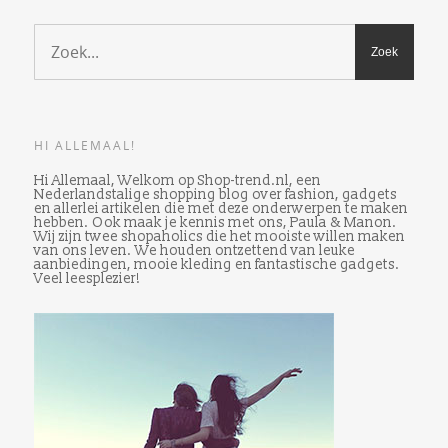
HI ALLEMAAL!
Hi Allemaal, Welkom op Shop-trend.nl, een
Nederlandstalige shopping blog over fashion, gadgets
en allerlei artikelen die met deze onderwerpen te maken
hebben. Ook maak je kennis met ons, Paula & Manon.
Wij zijn twee shopaholics die het mooiste willen maken
van ons leven. We houden ontzettend van leuke
aanbiedingen, mooie kleding en fantastische gadgets.
Veel leesplezier!