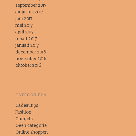
september 2017
augustus 2017
juni 2017
mei 2017
april 2017
maart 2017
januari 2017
december 2016
november 2016
oktober 2016
CATEGORIEËN
Cadeautips
Fashion
Gadgets
Geen categorie
Online shoppen