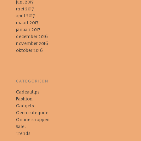
juni 2017
mei 2017
april 2017
maart 2017
januari 2017
december 2016
november 2016
oktober 2016
CATEGORIEËN
Cadeautips
Fashion
Gadgets
Geen categorie
Online shoppen
Sale!
Trends