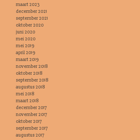
maart 2023
december 2021
september 2021
oktober 2020
juni 2020
mei 2020
mei 2019
april 2019
maart 2019
november 2018
oktober 2018
september 2018
augustus 2018
mei 2018
maart 2018
december 2017
november 2017
oktober 2017
september 2017
augustus 2017