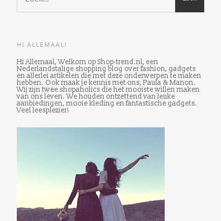
HI ALLEMAAL!
Hi Allemaal, Welkom op Shop-trend.nl, een
Nederlandstalige shopping blog over fashion, gadgets
en allerlei artikelen die met deze onderwerpen te maken
hebben. Ook maak je kennis met ons, Paula & Manon.
Wij zijn twee shopaholics die het mooiste willen maken
van ons leven. We houden ontzettend van leuke
aanbiedingen, mooie kleding en fantastische gadgets.
Veel leesplezier!